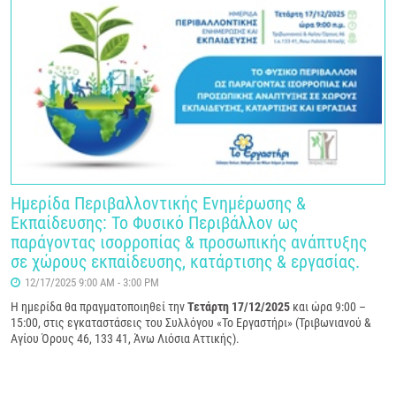
Ημερίδα Περιβαλλοντικής Ενημέρωσης &
Εκπαίδευσης: Το Φυσικό Περιβάλλον ως
παράγοντας ισορροπίας & προσωπικής ανάπτυξης
σε χώρους εκπαίδευσης, κατάρτισης & εργασίας.
12/17/2025 9:00 AM - 3:00 PM
Η ημερίδα θα πραγματοποιηθεί την
Τετάρτη 17/12/2025
και ώρα 9:00 –
15:00, στις εγκαταστάσεις του Συλλόγου «Το Εργαστήρι» (Τριβωνιανού &
Αγίου Όρους 46, 133 41, Άνω Λιόσια Αττικής).