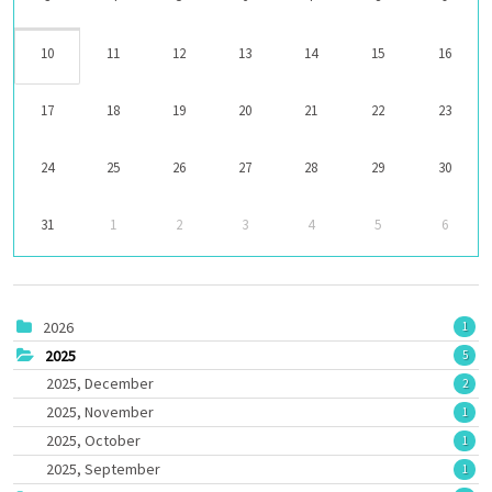
10
11
12
13
14
15
16
17
18
19
20
21
22
23
24
25
26
27
28
29
30
31
1
2
3
4
5
6
2026
1
2025
5
2025, December
2
2025, November
1
2025, October
1
2025, September
1