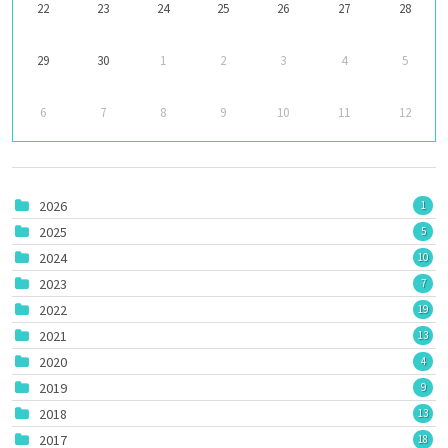
22
23
24
25
26
27
28
29
30
1
2
3
4
5
6
7
8
9
10
11
12
2026
1
2025
5
2024
10
2023
7
2022
19
2021
13
2020
4
2019
9
2018
13
2017
18