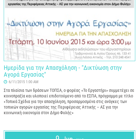
Ημερίδα για την Απασχόληση - "Δικτύωση στην
Αγορά Εργασίας"
6/11/2015 1:00 AM
Στα πλαίσια των δράσεων ΤΟΠΣΑ, ο φορέας «Το Εργαστήρι» συμμετέχει σε
κοινοπραξία και υλοποιεί επιδοτούμενο από το ΕΣΠΑ, πρόγραμμα με τίτλο
«Τοπικά Σχέδια για την απασχόληση, προσαρμοσμένα στις ανάγκες των
τοπικών αγορών εργασίας της Περιφέρειας Αττικής – ΑΣ για την
κοινωνική οικονομία στον Δήμο Φυλής»
9