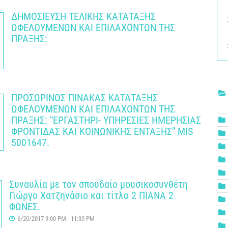
ΔΗΜΟΣΙΕΥΣΗ ΤΕΛΙΚΗΣ ΚΑΤΑΤΑΞΗΣ
ΩΦΕΛΟΥΜΕΝΩΝ ΚΑΙ ΕΠΙΛΑΧΟΝΤΩΝ ΤΗΣ
ΠΡΑΞΗΣ:
ΠΡΟΣΩΡΙΝΟΣ ΠΙΝΑΚΑΣ ΚΑΤΑΤΑΞΗΣ
ΩΦΕΛΟΥΜΕΝΩΝ ΚΑΙ ΕΠΙΛΑΧΟΝΤΩΝ ΤΗΣ
ΠΡΑΞΗΣ: "ΕΡΓΑΣΤΗΡΙ- ΥΠΗΡΕΣΙΕΣ ΗΜΕΡΗΣΙΑΣ
ΦΡΟΝΤΙΔΑΣ ΚΑΙ ΚΟΙΝΩΝΙΚΗΣ ΕΝΤΑΞΗΣ" MIS
5001647.
Συναυλία με τον σπουδαίο μουσικοσυνθέτη
Γιώργο Χατζηνάσιο και τίτλο 2 ΠΙΑΝΑ 2
ΦΩΝΕΣ.
6/20/2017 9:00 PM - 11:30 PM