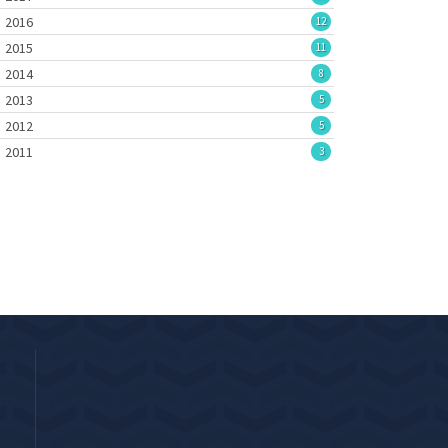
2016
12
2015
11
2014
8
2013
5
2012
5
2011
3