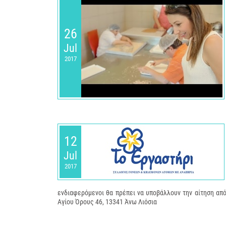
26
Jul
2017
12
Jul
2017
ενδιαφερόμενοι θα πρέπει να υποβάλλουν την αίτηση απ
Αγίου Όρους 46, 13341 Άνω Λιόσια