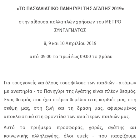
«ΤΟ ΠΑΣΧΑΛΙΑΤΙΚΟ ΠΑΝΗΓΥΡΙ ΤΗΣ ΑΓΑΠΗΣ 2019»
στην αίθουσα πολλαπλών χρήσεων του
ΜΕΤΡΟ
ΣΥΝΤΑΓΜΑΤΟΣ
8, 9 και 10 Απριλίου 2019
από 09:00 το πρωί έως 09:00 το βράδυ
Για τους γονείς και όλους τους φίλους των παιδιών - ατόμων
με αναπηρία - το Πανηγύρι της Αγάπης είναι πλέον θεσμός.
Ένας θεσμός που έχει στέρεα θεμέλια στις καρδιές μας, στη
σκέψη μας, στη ζωή και τη δράση μας, αφιερωμένος
αποκλειστικά στη φροντίδα των ιδιαίτερων παιδιών μας.
Αυτό το τριήμερο προσφοράς, χαράς, αγάπης και
κοινωνικής αλληλεγγύης, όλοι εμείς - που πασχίζουμε