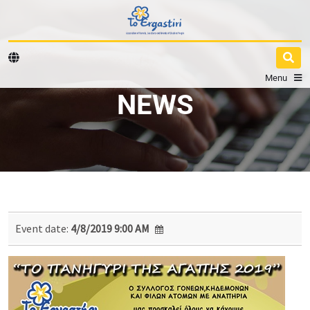
Menu
NEWS
Event date:
4/8/2019 9:00 AM